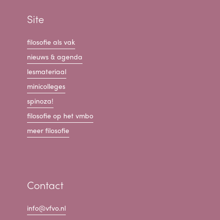
Site
filosofie als vak
nieuws & agenda
lesmateriaal
minicolleges
spinoza!
filosofie op het vmbo
meer filosofie
Contact
info@vfvo.nl