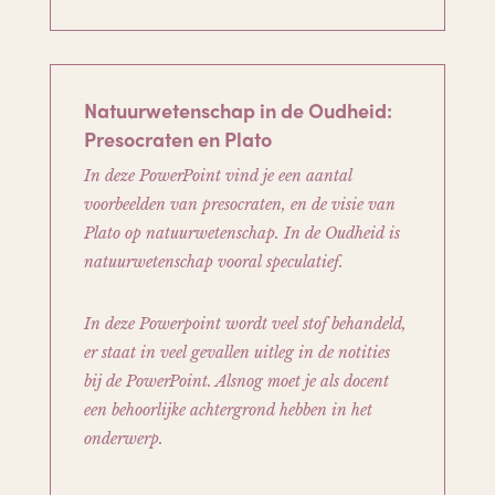
Natuurwetenschap in de Oudheid:
Presocraten en Plato
In deze PowerPoint vind je een aantal
voorbeelden van presocraten, en de visie van
Plato op natuurwetenschap. In de Oudheid is
natuurwetenschap vooral speculatief.
In deze Powerpoint wordt veel stof behandeld,
er staat in veel gevallen uitleg in de notities
bij de PowerPoint. Alsnog moet je als docent
een behoorlijke achtergrond hebben in het
onderwerp.