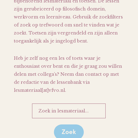
bijbehorend lesmateriaal en toetsen. De lessen
zijn gerubriceerd op filosofisch domein,
werkvorm en leerniveau. Gebruik de zoekfilters
of zoek op trefwoord om snel te vinden wat je
zoekt. Toetsen zijn vergrendeld en zijn alleen
toegankelijk als je ingelogd bent.
Heb je zelf nog een les of toets waar je
enthousiast over bent en die je graag zou willen
delen met collega’s? Neem dan contact op met
de redactie van de lessenbank via
lesmateriaal[at]vfvo.nl.