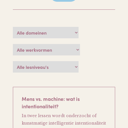
Mens vs. machine: wat is
intentionaliteit?
In twee lessen wordt onderzocht of
kunstmatige intelligentie intentionaliteit