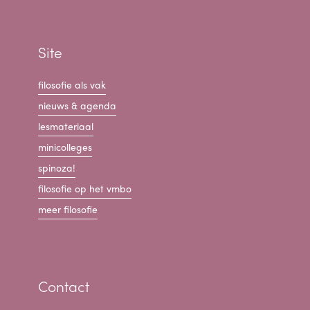
Site
filosofie als vak
nieuws & agenda
lesmateriaal
minicolleges
spinoza!
filosofie op het vmbo
meer filosofie
Contact