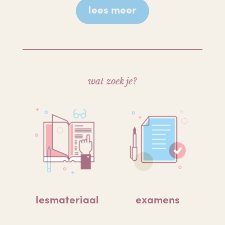
lees meer
wat zoek je?
lesmateriaal
examens