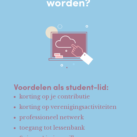
worden?
Voordelen als student-lid:
korting op je contributie
korting op verenigingsactiviteiten
professioneel netwerk
toegang tot lessenbank