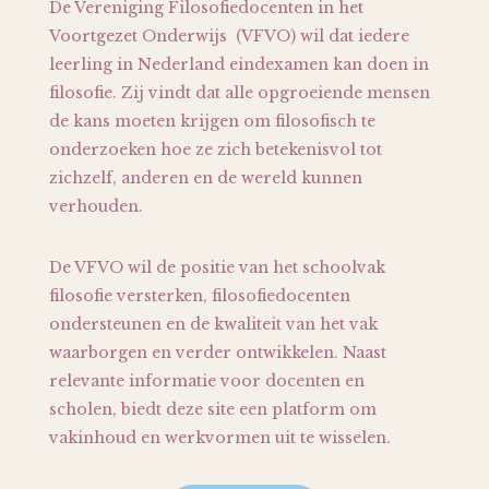
De Vereniging Filosofiedocenten in het
Voortgezet Onderwijs (VFVO) wil dat iedere
leerling in Nederland eindexamen kan doen in
filosofie. Zij vindt dat alle opgroeiende mensen
de kans moeten krijgen om filosofisch te
onderzoeken hoe ze zich betekenisvol tot
zichzelf, anderen en de wereld kunnen
verhouden.
De VFVO wil de positie van het schoolvak
filosofie versterken, filosofiedocenten
ondersteunen en de kwaliteit van het vak
waarborgen en verder ontwikkelen. Naast
relevante informatie voor docenten en
scholen, biedt deze site een platform om
vakinhoud en werkvormen uit te wisselen.