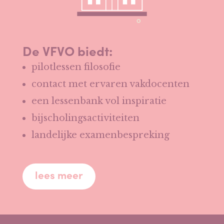
De VFVO biedt:
pilotlessen filosofie
contact met ervaren vakdocenten
een lessenbank vol inspiratie
bijscholingsactiviteiten
landelijke examenbespreking
lees meer