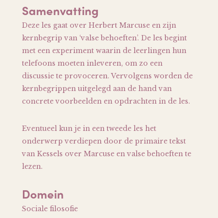
Samenvatting
Deze les gaat over Herbert Marcuse en zijn
kernbegrip van ‘valse behoeften’. De les begint
met een experiment waarin de leerlingen hun
telefoons moeten inleveren, om zo een
discussie te provoceren. Vervolgens worden de
kernbegrippen uitgelegd aan de hand van
concrete voorbeelden en opdrachten in de les.
Eventueel kun je in een tweede les het
onderwerp verdiepen door de primaire tekst
van Kessels over Marcuse en valse behoeften te
lezen.
Domein
Sociale filosofie