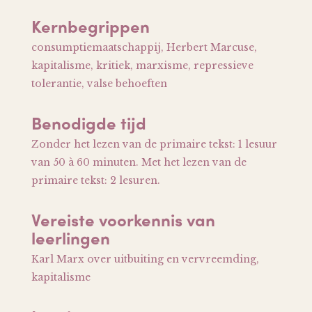
Kernbegrippen
consumptiemaatschappij, Herbert Marcuse,
kapitalisme, kritiek, marxisme, repressieve
tolerantie, valse behoeften
Benodigde tijd
Zonder het lezen van de primaire tekst: 1 lesuur
van 50 à 60 minuten. Met het lezen van de
primaire tekst: 2 lesuren.
Vereiste voorkennis van
leerlingen
Karl Marx over uitbuiting en vervreemding,
kapitalisme