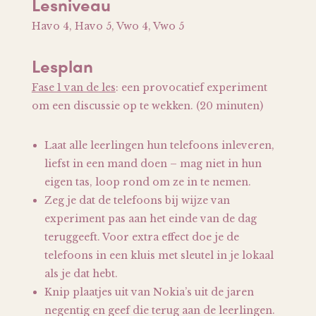
Lesniveau
Havo 4, Havo 5, Vwo 4, Vwo 5
Lesplan
Fase 1 van de les
: een provocatief experiment
om een discussie op te wekken. (20 minuten)
Laat alle leerlingen hun telefoons inleveren,
liefst in een mand doen – mag niet in hun
eigen tas, loop rond om ze in te nemen.
Zeg je dat de telefoons bij wijze van
experiment pas aan het einde van de dag
teruggeeft. Voor extra effect doe je de
telefoons in een kluis met sleutel in je lokaal
als je dat hebt.
Knip plaatjes uit van Nokia’s uit de jaren
negentig en geef die terug aan de leerlingen.