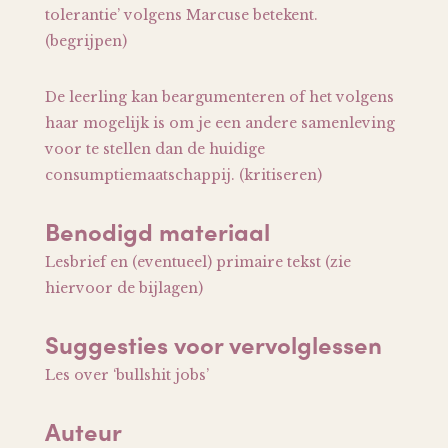
tolerantie’ volgens Marcuse betekent.
(begrijpen)
De leerling kan beargumenteren of het volgens
haar mogelijk is om je een andere samenleving
voor te stellen dan de huidige
consumptiemaatschappij. (kritiseren)
Benodigd materiaal
Lesbrief en (eventueel) primaire tekst (zie
hiervoor de bijlagen)
Suggesties voor vervolglessen
Les over ‘bullshit jobs’
Auteur