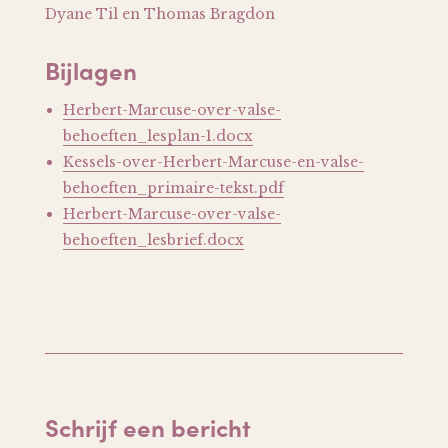
Dyane Til en Thomas Bragdon
Bijlagen
Herbert-Marcuse-over-valse-
behoeften_lesplan-1.docx
Kessels-over-Herbert-Marcuse-en-valse-
behoeften_primaire-tekst.pdf
Herbert-Marcuse-over-valse-
behoeften_lesbrief.docx
Schrijf een bericht