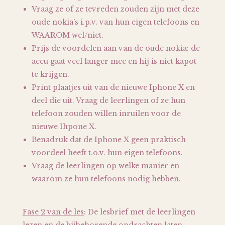
Vraag ze of ze tevreden zouden zijn met deze
oude nokia’s i.p.v. van hun eigen telefoons en
WAAROM wel/niet.
Prijs de voordelen aan van de oude nokia: de
accu gaat veel langer mee en hij is niet kapot
te krijgen.
Print plaatjes uit van de nieuwe Iphone X en
deel die uit. Vraag de leerlingen of ze hun
telefoon zouden willen inruilen voor de
nieuwe Ihpone X.
Benadruk dat de Iphone X geen praktisch
voordeel heeft t.o.v. hun eigen telefoons.
Vraag de leerlingen op welke manier en
waarom ze hun telefoons nodig hebben.
Fase 2 van de les
: De lesbrief met de leerlingen