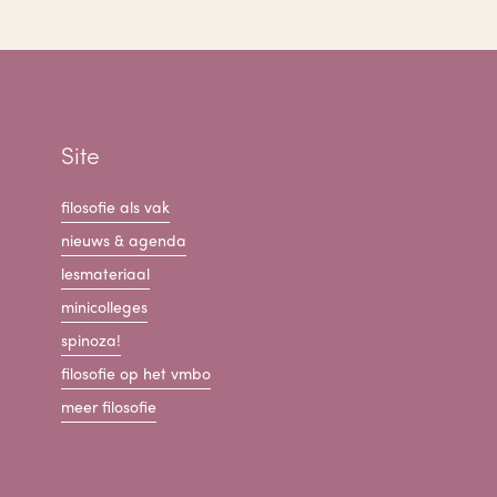
Site
filosofie als vak
nieuws & agenda
lesmateriaal
minicolleges
spinoza!
filosofie op het vmbo
meer filosofie