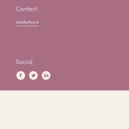
Contact
info@vfvo.nl
Social