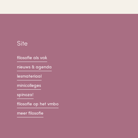
Site
filosofie als vak
nieuws & agenda
lesmateriaal
minicolleges
spinoza!
filosofie op het vmbo
meer filosofie