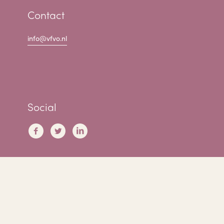
Contact
info@vfvo.nl
Social