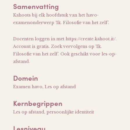
Samenvatting
Kahoots bij elk hoofdstuk van het havo-
examenonderwerp ‘Ik. Filosofie van het zelf’.
Docenten loggen in met https://create.kahoot.it/.
Account is gratis. Zoek vervolgens op ‘Ik.
Filosofie van het zelf’. Ook geschikt voor les-op-
afstand.
Domein
Examen havo, Les op afstand
Kernbegrippen
Les op afstand, persoonlijke identiteit
Lesniveau