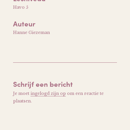
Havo 5
Auteur
Hanne Giezeman
Schrijf een bericht
Je moet
ingelogd zijn op
om een reactie te
plaatsen.