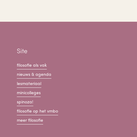
Site
filosofie als vak
nieuws & agenda
lesmateriaal
minicolleges
spinoza!
filosofie op het vmbo
meer filosofie