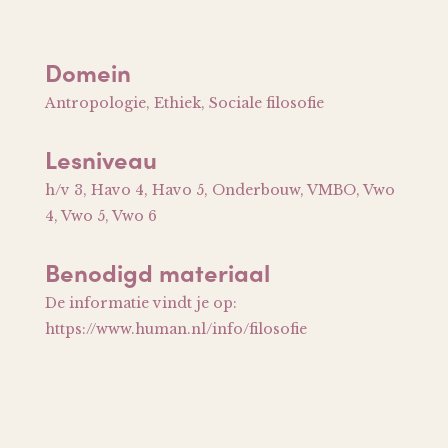
Domein
Antropologie, Ethiek, Sociale filosofie
Lesniveau
h/v 3, Havo 4, Havo 5, Onderbouw, VMBO, Vwo
4, Vwo 5, Vwo 6
Benodigd materiaal
De informatie vindt je op:
https://www.human.nl/info/filosofie