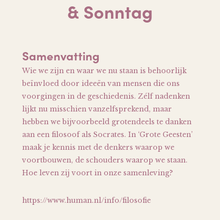
& Sonntag
Samenvatting
Wie we zijn en waar we nu staan is behoorlijk
beïnvloed door ideeën van mensen die ons
voorgingen in de geschiedenis. Zélf nadenken
lijkt nu misschien vanzelfsprekend, maar
hebben we bijvoorbeeld grotendeels te danken
aan een filosoof als Socrates. In ‘Grote Geesten’
maak je kennis met de denkers waarop we
voortbouwen, de schouders waarop we staan.
Hoe leven zij voort in onze samenleving?
https://www.human.nl/info/filosofie