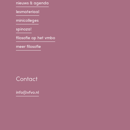
nieuws & agenda
lesmateriaal
minicolleges
spinoza!
filosofie op het vmbo
meer filosofie
Contact
info@vfvo.nl