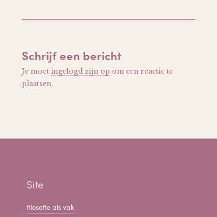
Schrijf een bericht
Je moet
ingelogd zijn op
om een reactie te
plaatsen.
Site
filosofie als vak