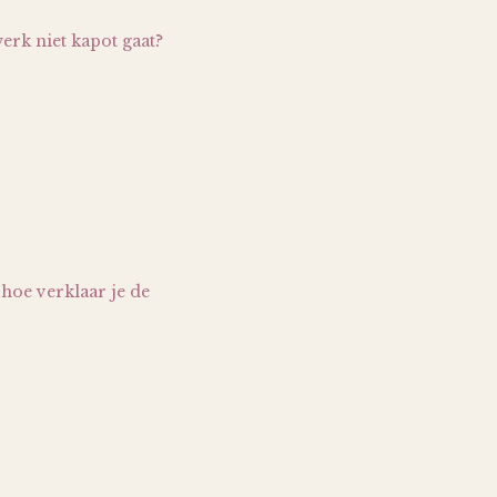
erk niet kapot gaat?
 hoe verklaar je de