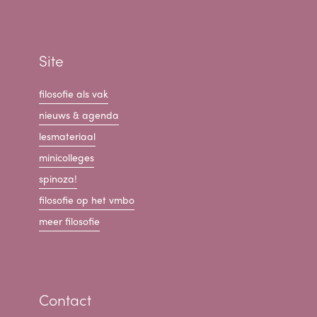
Site
filosofie als vak
nieuws & agenda
lesmateriaal
minicolleges
spinoza!
filosofie op het vmbo
meer filosofie
Contact