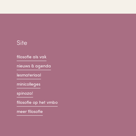
Site
filosofie als vak
nieuws & agenda
lesmateriaal
minicolleges
spinoza!
filosofie op het vmbo
meer filosofie