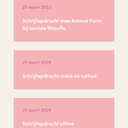
29 maart 2020
Schrijfopdracht over Animal Farm
bij sociale filosofie
29 maart 2020
Schrijfopdracht mens en cultuur
29 maart 2020
Schrijfopdracht ethiek