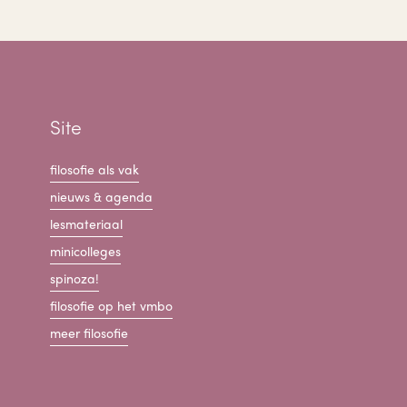
Site
filosofie als vak
nieuws & agenda
lesmateriaal
minicolleges
spinoza!
filosofie op het vmbo
meer filosofie