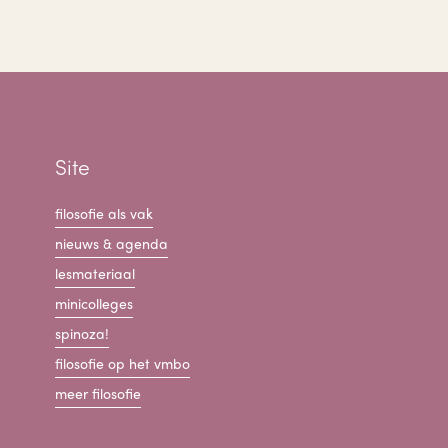
Site
filosofie als vak
nieuws & agenda
lesmateriaal
minicolleges
spinoza!
filosofie op het vmbo
meer filosofie