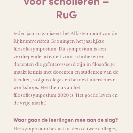
voor scholieren –
RuG
Ieder jaar organiseert het Alfasteunpunt van de
Rijksuniversiteit Groningen het
jaarlijkse
filosofiesymposium
. Dit symposium is een
verdiepende activiteit voor scholieren en
docenten die geïnteresseerd zijn in filosofie.
Je
maakt kennis met docenten en studenten van de
faculteit, volgt colleges en bezoekt interactieve
workshops. Het thema van het
filosofiesymposium 2020 is ‘Het goede leven en
de vrije markt’.
Waar gaan de leerlingen mee aan de slag?
Het symposium bestaat uit één of twee colleges,