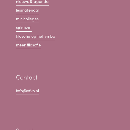
nieuws & agenda
lesmateriaal
minicolleges
spinoza!
filosofie op het vmbo
meer filosofie
Contact
info@vfvo.nl