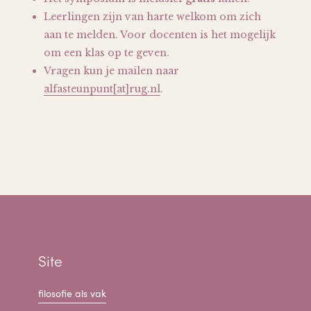
Leerlingen zijn van harte welkom om zich
aan te melden. Voor docenten is het mogelijk
om een klas op te geven.
Vragen kun je mailen naar
alfasteunpunt[at]rug.nl
.
Site
filosofie als vak