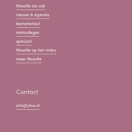
filosofie als vak
nieuws & agenda
lesmateriaal
minicolleges
spinoza!
filosofie op het vmbo
meer filosofie
Contact
info@vfvo.nl