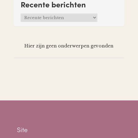
Recente berichten
Hier zijn geen onderwerpen gevonden
Site