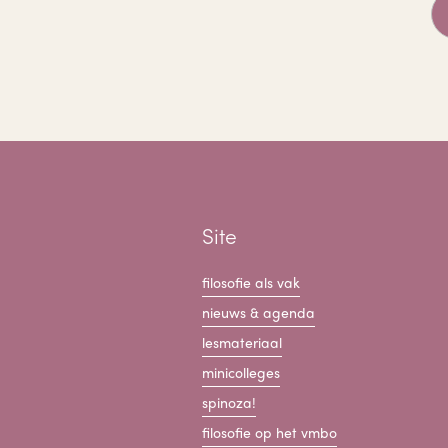
Site
filosofie als vak
nieuws & agenda
lesmateriaal
minicolleges
spinoza!
filosofie op het vmbo