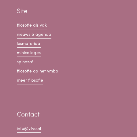
Site
filosofie als vak
nieuws & agenda
lesmateriaal
minicolleges
spinoza!
filosofie op het vmbo
meer filosofie
Contact
info@vfvo.nl