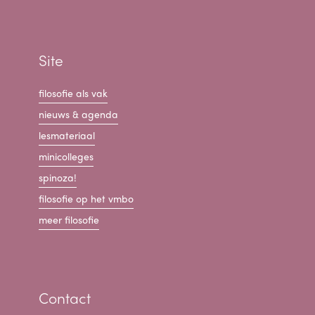
Site
filosofie als vak
nieuws & agenda
lesmateriaal
minicolleges
spinoza!
filosofie op het vmbo
meer filosofie
Contact