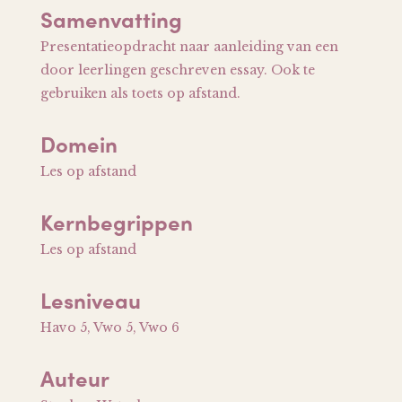
Samenvatting
Presentatieopdracht naar aanleiding van een
door leerlingen geschreven essay. Ook te
gebruiken als toets op afstand.
Domein
Les op afstand
Kernbegrippen
Les op afstand
Lesniveau
Havo 5, Vwo 5, Vwo 6
Auteur