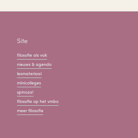
Site
filosofie als vak
nieuws & agenda
lesmateriaal
minicolleges
spinoza!
filosofie op het vmbo
meer filosofie