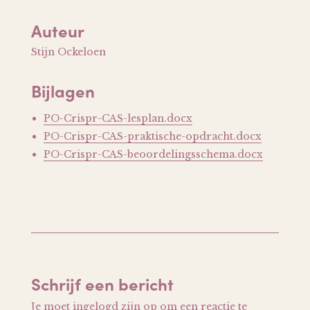
Auteur
Stijn Ockeloen
Bijlagen
PO-Crispr-CAS-lesplan.docx
PO-Crispr-CAS-praktische-opdracht.docx
PO-Crispr-CAS-beoordelingsschema.docx
Schrijf een bericht
Je moet
ingelogd zijn op
om een reactie te