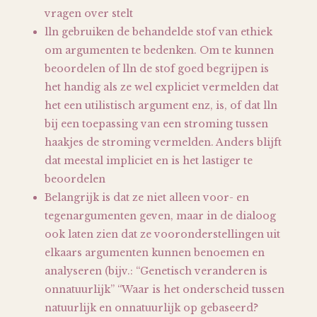
vragen over stelt
lln gebruiken de behandelde stof van ethiek
om argumenten te bedenken. Om te kunnen
beoordelen of lln de stof goed begrijpen is
het handig als ze wel expliciet vermelden dat
het een utilistisch argument enz, is, of dat lln
bij een toepassing van een stroming tussen
haakjes de stroming vermelden. Anders blijft
dat meestal impliciet en is het lastiger te
beoordelen
Belangrijk is dat ze niet alleen voor- en
tegenargumenten geven, maar in de dialoog
ook laten zien dat ze vooronderstellingen uit
elkaars argumenten kunnen benoemen en
analyseren (bijv.: “Genetisch veranderen is
onnatuurlijk” “Waar is het onderscheid tussen
natuurlijk en onnatuurlijk op gebaseerd?