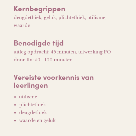
Kernbegrippen
deugdethiek, geluk, plichtethiek, utilisme,
waarde
Benodigde tijd
uitleg opdracht: 45 minuten, uitwerking PO
door lln: 50 - 100 minuten
Vereiste voorkennis van
leerlingen
utilisme
plichtethiek
deugdethiek
waarde en geluk