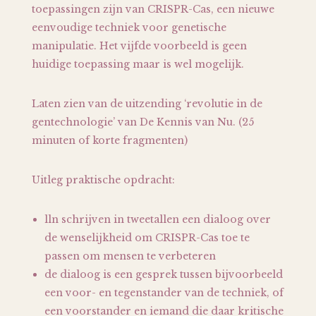
toepassingen zijn van CRISPR-Cas, een nieuwe
eenvoudige techniek voor genetische
manipulatie. Het vijfde voorbeeld is geen
huidige toepassing maar is wel mogelijk.
Laten zien van de uitzending ‘revolutie in de
gentechnologie’ van De Kennis van Nu. (25
minuten of korte fragmenten)
Uitleg praktische opdracht:
lln schrijven in tweetallen een dialoog over
de wenselijkheid om CRISPR-Cas toe te
passen om mensen te verbeteren
de dialoog is een gesprek tussen bijvoorbeeld
een voor- en tegenstander van de techniek, of
een voorstander en iemand die daar kritische