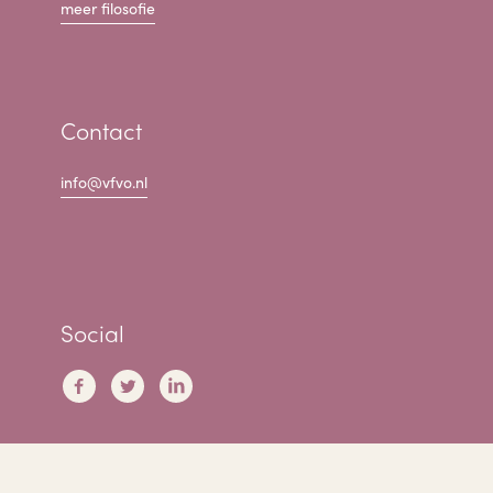
meer filosofie
Contact
info@vfvo.nl
Social