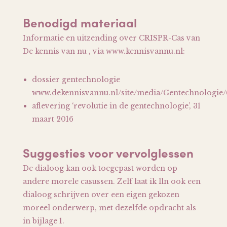
Benodigd materiaal
Informatie en uitzending over CRISPR-Cas van
De kennis van nu , via www.kennisvannu.nl:
dossier gentechnologie
www.dekennisvannu.nl/site/media/Gentechnologie
aflevering ‘revolutie in de gentechnologie’, 31
maart 2016
Suggesties voor vervolglessen
De dialoog kan ook toegepast worden op
andere morele casussen. Zelf laat ik lln ook een
dialoog schrijven over een eigen gekozen
moreel onderwerp, met dezelfde opdracht als
in bijlage 1.