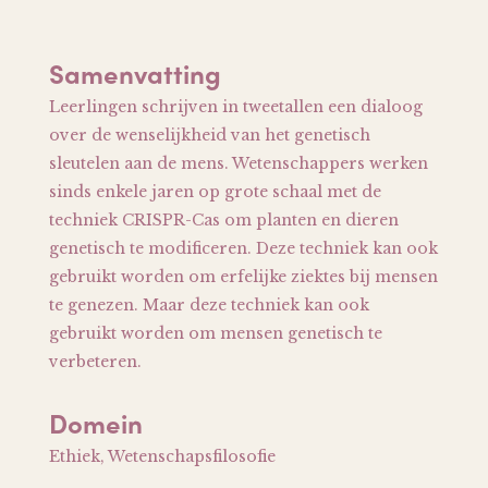
Samenvatting
Leerlingen schrijven in tweetallen een dialoog
over de wenselijkheid van het genetisch
sleutelen aan de mens. Wetenschappers werken
sinds enkele jaren op grote schaal met de
techniek CRISPR-Cas om planten en dieren
genetisch te modificeren. Deze techniek kan ook
gebruikt worden om erfelijke ziektes bij mensen
te genezen. Maar deze techniek kan ook
gebruikt worden om mensen genetisch te
verbeteren.
Domein
Ethiek, Wetenschapsfilosofie