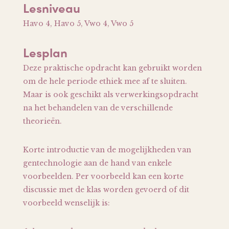
Lesniveau
Havo 4, Havo 5, Vwo 4, Vwo 5
Lesplan
Deze praktische opdracht kan gebruikt worden
om de hele periode ethiek mee af te sluiten.
Maar is ook geschikt als verwerkingsopdracht
na het behandelen van de verschillende
theorieën.
Korte introductie van de mogelijkheden van
gentechnologie aan de hand van enkele
voorbeelden. Per voorbeeld kan een korte
discussie met de klas worden gevoerd of dit
voorbeeld wenselijk is: