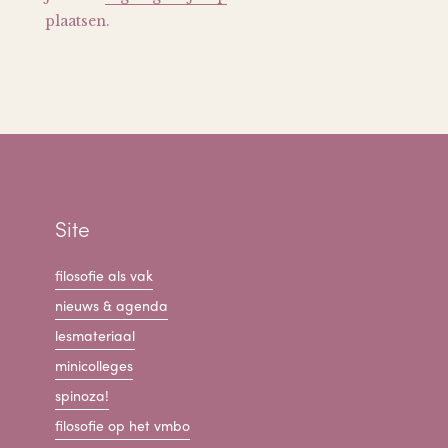
plaatsen.
Site
filosofie als vak
nieuws & agenda
lesmateriaal
minicolleges
spinoza!
filosofie op het vmbo