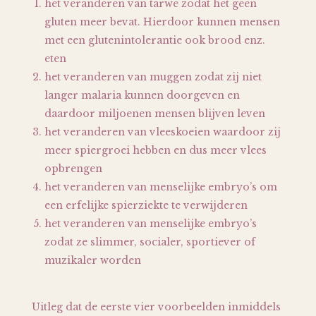
het veranderen van tarwe zodat het geen
gluten meer bevat. Hierdoor kunnen mensen
met een glutenintolerantie ook brood enz.
eten
het veranderen van muggen zodat zij niet
langer malaria kunnen doorgeven en
daardoor miljoenen mensen blijven leven
het veranderen van vleeskoeien waardoor zij
meer spiergroei hebben en dus meer vlees
opbrengen
het veranderen van menselijke embryo’s om
een erfelijke spierziekte te verwijderen
het veranderen van menselijke embryo’s
zodat ze slimmer, socialer, sportiever of
muzikaler worden
Uitleg dat de eerste vier voorbeelden inmiddels