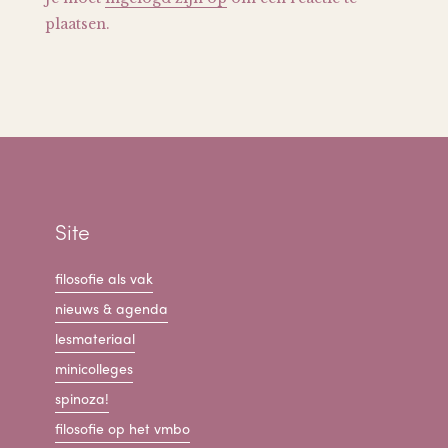
plaatsen.
Site
filosofie als vak
nieuws & agenda
lesmateriaal
minicolleges
spinoza!
filosofie op het vmbo