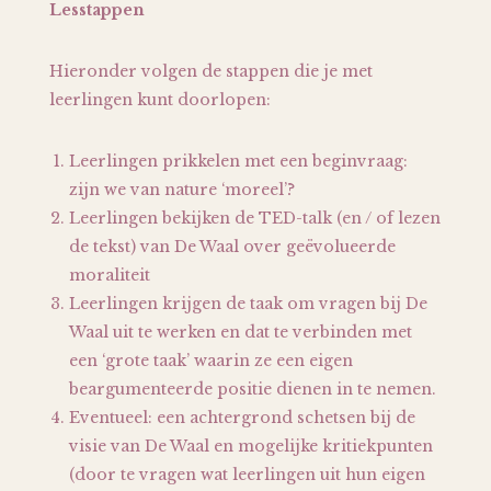
Lesstappen
Hieronder volgen de stappen die je met
leerlingen kunt doorlopen:
Leerlingen prikkelen met een beginvraag:
zijn we van nature ‘moreel’?
Leerlingen bekijken de TED-talk (en / of lezen
de tekst) van De Waal over geëvolueerde
moraliteit
Leerlingen krijgen de taak om vragen bij De
Waal uit te werken en dat te verbinden met
een ‘grote taak’ waarin ze een eigen
beargumenteerde positie dienen in te nemen.
Eventueel: een achtergrond schetsen bij de
visie van De Waal en mogelijke kritiekpunten
(door te vragen wat leerlingen uit hun eigen