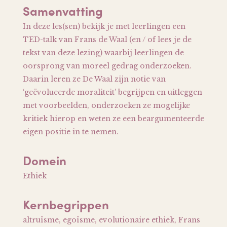
Samenvatting
In deze les(sen) bekijk je met leerlingen een
TED-talk van Frans de Waal (en / of lees je de
tekst van deze lezing) waarbij leerlingen de
oorsprong van moreel gedrag onderzoeken.
Daarin leren ze De Waal zijn notie van
‘geëvolueerde moraliteit’ begrijpen en uitleggen
met voorbeelden, onderzoeken ze mogelijke
kritiek hierop en weten ze een beargumenteerde
eigen positie in te nemen.
Domein
Ethiek
Kernbegrippen
altruïsme, egoïsme, evolutionaire ethiek, Frans