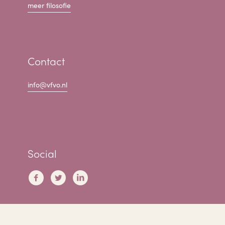
meer filosofie
Contact
info@vfvo.nl
Social