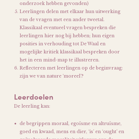
onderzoek hebben gevonden)
Leerlingen delen met elkaar hun uitwerking
van de vragen met een ander tweetal.
Klassikaal eventueel vragen bespreken die
leerlingen hier nog bij hebben; hun eigen
posities in verhouding tot De Waal en
mogelijke kritiek klassikaal bespreken door
het in een mind-map te illustreren.
Reflecteren met leerlingen op de beginvraag:
zijn we van nature ‘moreel’?
Leerdoelen
De leerling kan:
de begrippen moraal, egoïsme en altruïsme,
goed en kwaad, mens en dier, ‘is’ en ‘ought’ en