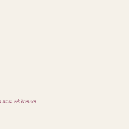
n staan ook bronnen