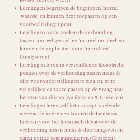
kwaad, moreel-wezen
Leerlingen begrijpen de begrippen ‘norm’,
‘waarde’ en kunnen deze toepassen op een
voorbeeld (Begrijpen)
Leerlingen onderzoeken de verhouding
tussen ‘moreel gevoel’ en ‘moreel oordeel’ en
kunnen de implicaties voor ‘moraliteit’
(Analyseren)
Leerlingen leren in verschillende filosofische
posities over de verhouding tussen mens &
dier vooronderstellingen te zien en, ze te
vergelijken en toe te passen op de vraag naar
het eten van dieren (Analyseren & Creëeren)
Leerlingen leren zelf het concept ‘voelende
wezens’ definiëren en kunnen de betekenis
hiervan voor het filosofisch debat over de
verhouding tussen mens & dier aangeven en
eigen positie beargumenteren (Creëeren)