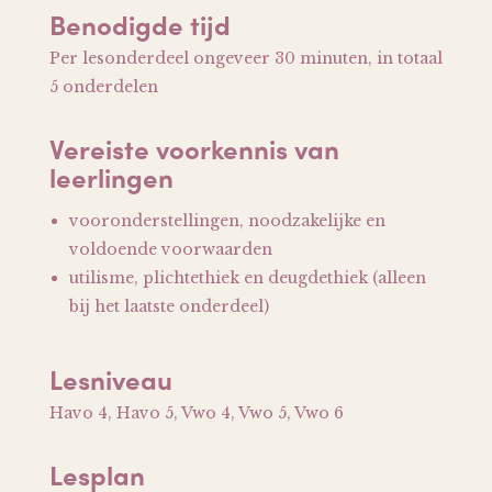
Benodigde tijd
Per lesonderdeel ongeveer 30 minuten, in totaal
5 onderdelen
Vereiste voorkennis van
leerlingen
vooronderstellingen, noodzakelijke en
voldoende voorwaarden
utilisme, plichtethiek en deugdethiek (alleen
bij het laatste onderdeel)
Lesniveau
Havo 4, Havo 5, Vwo 4, Vwo 5, Vwo 6
Lesplan