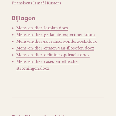
Fransiscus Ismaël Kusters
Bijlagen
Mens-en-dier-lesplan.docx
Mens-en-dier-gedachte-experiment.docx
Mens-en-dier-socratisch-onderzoek.docx
Mens-en-dier-citaten-van-filosofen.docx
Mens-en-dier-definitie-opdracht.docx
Mens-en-dier-cases-en-ethische-
stromingen.docx