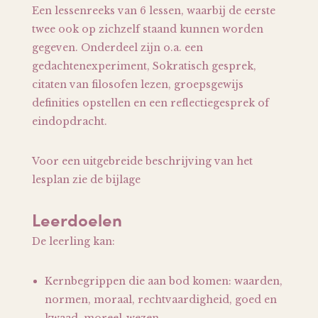
Een lessenreeks van 6 lessen, waarbij de eerste
twee ook op zichzelf staand kunnen worden
gegeven. Onderdeel zijn o.a. een
gedachtenexperiment, Sokratisch gesprek,
citaten van filosofen lezen, groepsgewijs
definities opstellen en een reflectiegesprek of
eindopdracht.
Voor een uitgebreide beschrijving van het
lesplan zie de bijlage
Leerdoelen
De leerling kan:
Kernbegrippen die aan bod komen: waarden,
normen, moraal, rechtvaardigheid, goed en