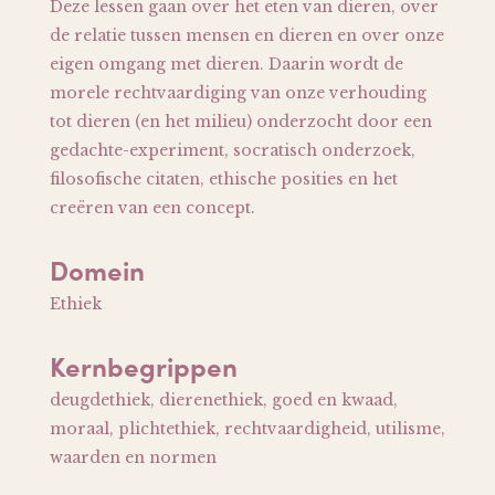
Deze lessen gaan over het eten van dieren, over
de relatie tussen mensen en dieren en over onze
eigen omgang met dieren. Daarin wordt de
morele rechtvaardiging van onze verhouding
tot dieren (en het milieu) onderzocht door een
gedachte-experiment, socratisch onderzoek,
filosofische citaten, ethische posities en het
creëren van een concept.
Domein
Ethiek
Kernbegrippen
deugdethiek, dierenethiek, goed en kwaad,
moraal, plichtethiek, rechtvaardigheid, utilisme,
waarden en normen