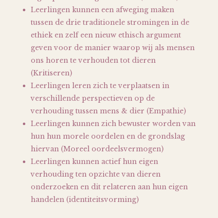
Leerlingen kunnen een afweging maken
tussen de drie traditionele stromingen in de
ethiek en zelf een nieuw ethisch argument
geven voor de manier waarop wij als mensen
ons horen te verhouden tot dieren
(Kritiseren)
Leerlingen leren zich te verplaatsen in
verschillende perspectieven op de
verhouding tussen mens & dier (Empathie)
Leerlingen kunnen zich bewuster worden van
hun hun morele oordelen en de grondslag
hiervan (Moreel oordeelsvermogen)
Leerlingen kunnen actief hun eigen
verhouding ten opzichte van dieren
onderzoeken en dit relateren aan hun eigen
handelen (identiteitsvorming)