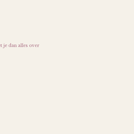
t je dan alles over