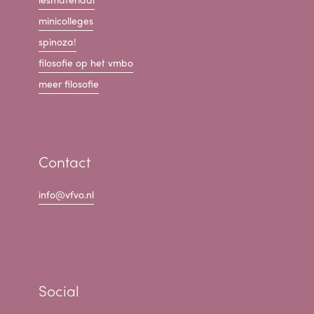
minicolleges
spinoza!
filosofie op het vmbo
meer filosofie
Contact
info@vfvo.nl
Social