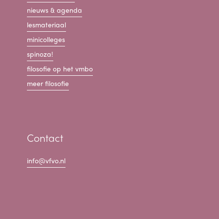
nieuws & agenda
lesmateriaal
minicolleges
spinoza!
filosofie op het vmbo
meer filosofie
Contact
info@vfvo.nl