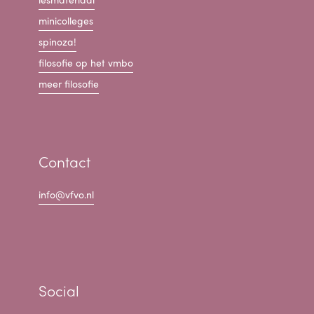
minicolleges
spinoza!
filosofie op het vmbo
meer filosofie
Contact
info@vfvo.nl
Social