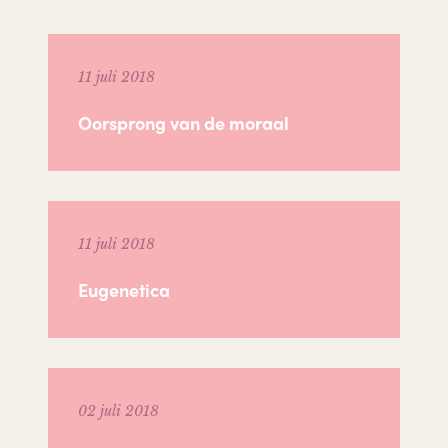
11 juli 2018
Oorsprong van de moraal
11 juli 2018
Eugenetica
02 juli 2018