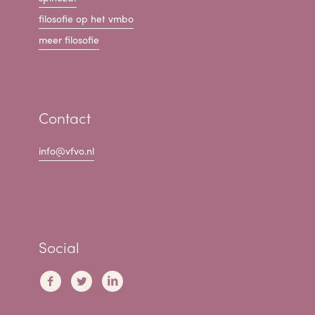
filosofie op het vmbo
meer filosofie
Contact
info@vfvo.nl
Social