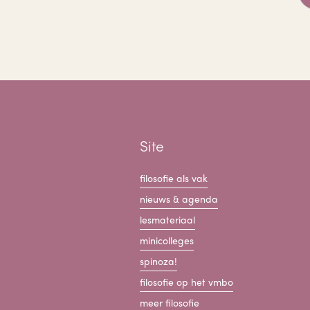
Site
filosofie als vak
nieuws & agenda
lesmateriaal
minicolleges
spinoza!
filosofie op het vmbo
meer filosofie