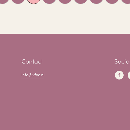
Contact
Socia
info@vfvo.nl