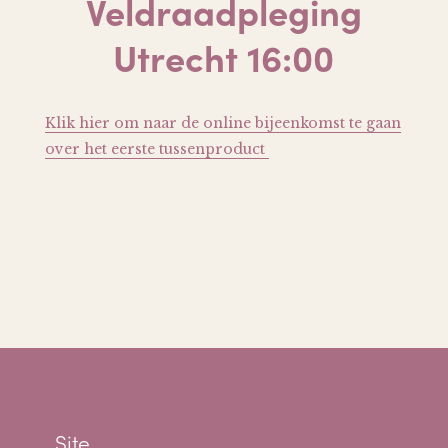
Veldraadpleging
Utrecht 16:00
Klik hier om naar de online bijeenkomst te gaan
over het eerste tussenproduct
Site