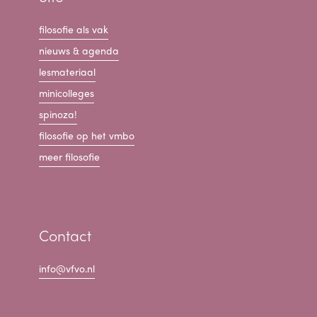
filosofie als vak
nieuws & agenda
lesmateriaal
minicolleges
spinoza!
filosofie op het vmbo
meer filosofie
Contact
info@vfvo.nl