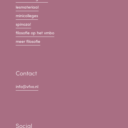
lesmateriaal
minicolleges
spinoza!
filosofie op het vmbo
meer filosofie
Contact
info@vfvo.nl
Social