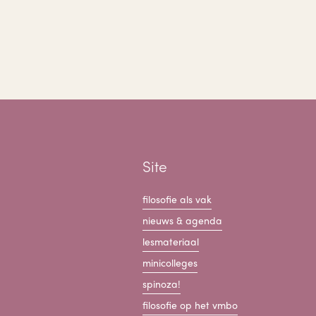
Site
filosofie als vak
nieuws & agenda
lesmateriaal
minicolleges
spinoza!
filosofie op het vmbo