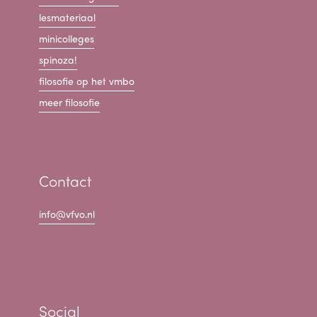
lesmateriaal
minicolleges
spinoza!
filosofie op het vmbo
meer filosofie
Contact
info@vfvo.nl
Social