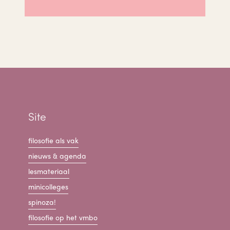
Site
filosofie als vak
nieuws & agenda
lesmateriaal
minicolleges
spinoza!
filosofie op het vmbo