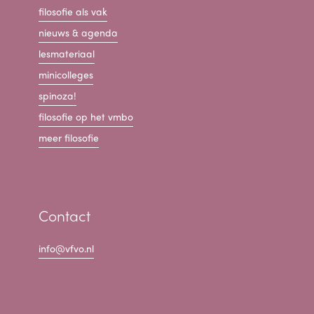
filosofie als vak
nieuws & agenda
lesmateriaal
minicolleges
spinoza!
filosofie op het vmbo
meer filosofie
Contact
info@vfvo.nl