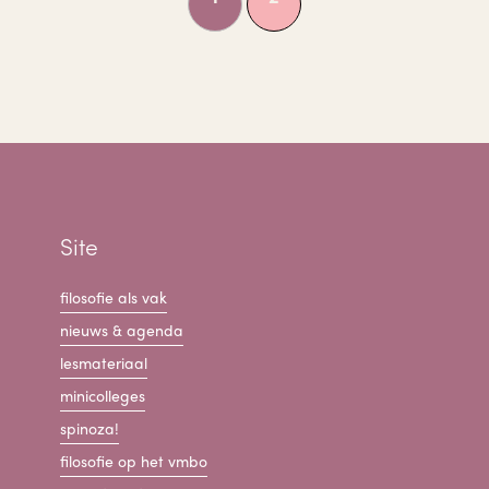
Site
filosofie als vak
nieuws & agenda
lesmateriaal
minicolleges
spinoza!
filosofie op het vmbo