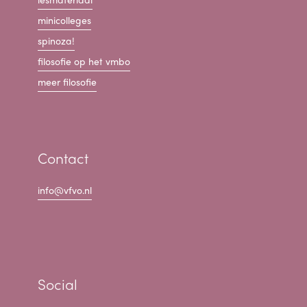
minicolleges
spinoza!
filosofie op het vmbo
meer filosofie
Contact
info@vfvo.nl
Social