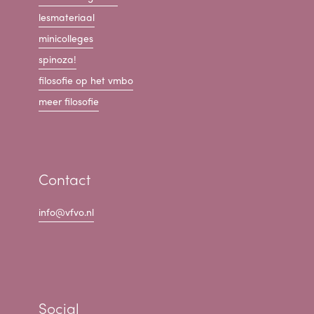
lesmateriaal
minicolleges
spinoza!
filosofie op het vmbo
meer filosofie
Contact
info@vfvo.nl
Social