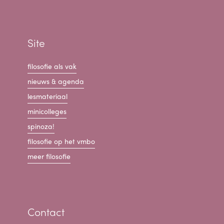
Site
filosofie als vak
nieuws & agenda
lesmateriaal
minicolleges
spinoza!
filosofie op het vmbo
meer filosofie
Contact