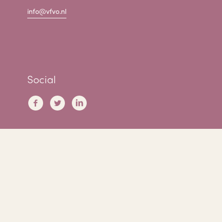
info@vfvo.nl
Social