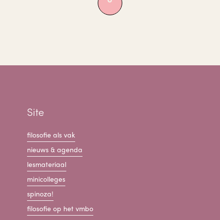
Site
filosofie als vak
nieuws & agenda
lesmateriaal
minicolleges
spinoza!
filosofie op het vmbo