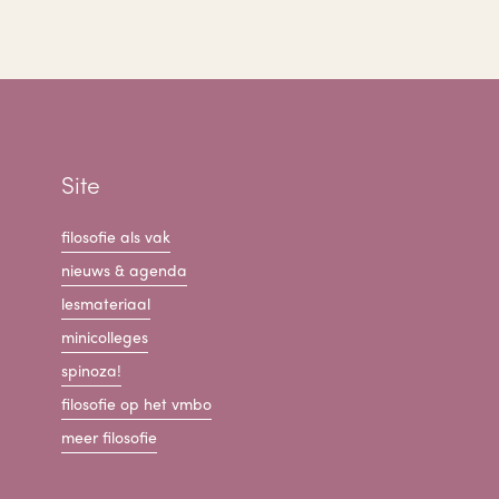
Site
filosofie als vak
nieuws & agenda
lesmateriaal
minicolleges
spinoza!
filosofie op het vmbo
meer filosofie