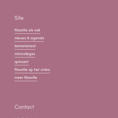
Site
filosofie als vak
nieuws & agenda
lesmateriaal
minicolleges
spinoza!
filosofie op het vmbo
meer filosofie
Contact