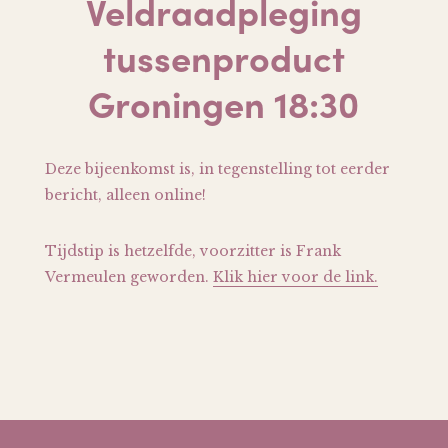
Veldraadpleging
tussenproduct
Groningen 18:30
Deze bijeenkomst is, in tegenstelling tot eerder
bericht, alleen online!
Tijdstip is hetzelfde, voorzitter is Frank
Vermeulen geworden.
Klik hier voor de link.