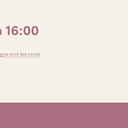
 16:00
gen over het eerste