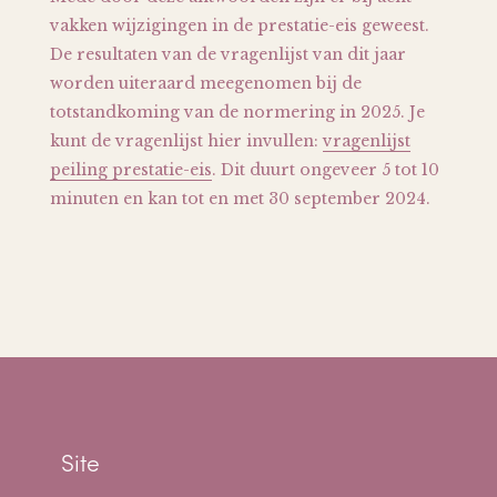
vakken wijzigingen in de prestatie-eis geweest.
De resultaten van de vragenlijst van dit jaar
worden uiteraard meegenomen bij de
totstandkoming van de normering in 2025. Je
kunt de vragenlijst hier invullen:
vragenlijst
peiling prestatie-eis
. Dit duurt ongeveer 5 tot 10
minuten en kan tot en met 30 september 2024.
Site