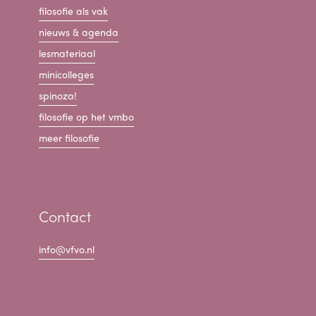
filosofie als vak
nieuws & agenda
lesmateriaal
minicolleges
spinoza!
filosofie op het vmbo
meer filosofie
Contact
info@vfvo.nl