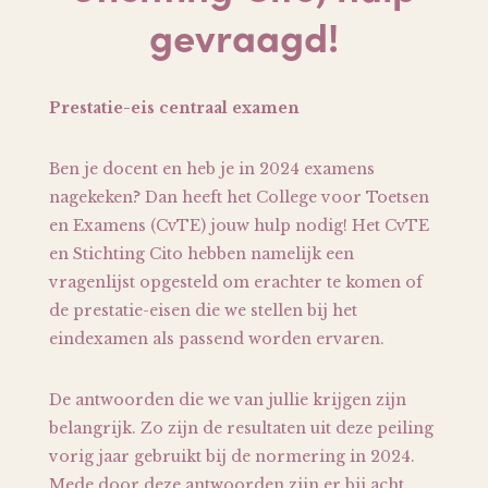
gevraagd!
Prestatie-eis centraal examen
Ben je docent en heb je in 2024 examens
nagekeken? Dan heeft het College voor Toetsen
en Examens (CvTE) jouw hulp nodig! Het CvTE
en Stichting Cito hebben namelijk een
vragenlijst opgesteld om erachter te komen of
de prestatie-eisen die we stellen bij het
eindexamen als passend worden ervaren.
De antwoorden die we van jullie krijgen zijn
belangrijk. Zo zijn de resultaten uit deze peiling
vorig jaar gebruikt bij de normering in 2024.
Mede door deze antwoorden zijn er bij acht