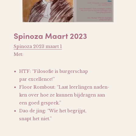
Spinoza Maart 2023
Spinoza 2023 maart 1
Met:
HTF: “Filosofie is burgerschap
par excellence!”
Floor Rombout: “Laat leerlingen naden-
ken over hoe ze kunnen bijdragen aan
een goed gesprek.”
Dao de jing: “Wie het begrijpt,
snapt het niet.”