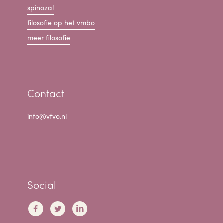
spinoza!
filosofie op het vmbo
meer filosofie
Contact
info@vfvo.nl
Social