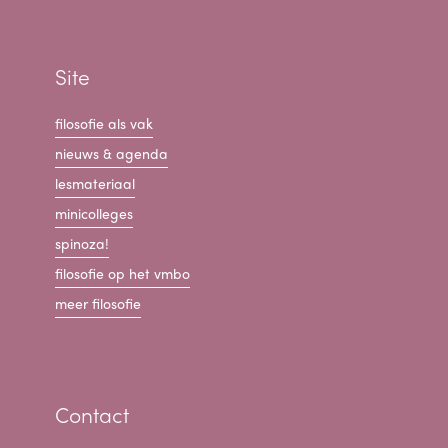
Site
filosofie als vak
nieuws & agenda
lesmateriaal
minicolleges
spinoza!
filosofie op het vmbo
meer filosofie
Contact