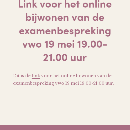
Link voor het online
bijwonen van de
examenbespreking
vwo 19 mei 19.00-
21.00 uur
Dit is de
link
voor het online bijwonen van de
examenbespreking vwo 19 mei 19.00-21.00 uur.