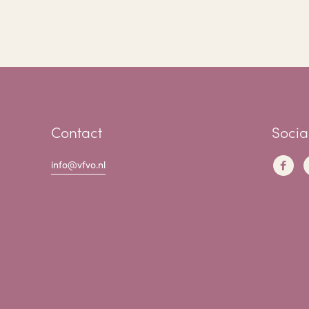
Contact
Socia
info@vfvo.nl