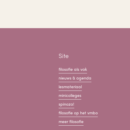
Site
filosofie als vak
nieuws & agenda
lesmateriaal
minicolleges
spinoza!
filosofie op het vmbo
meer filosofie