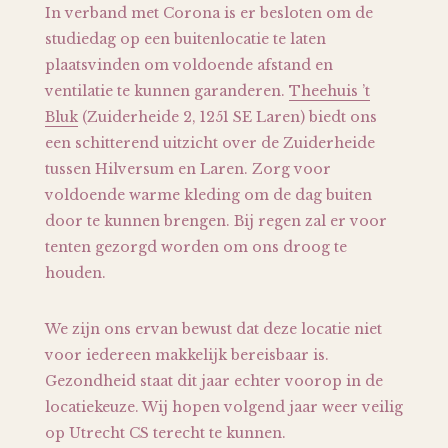
In verband met Corona is er besloten om de
studiedag op een buitenlocatie te laten
plaatsvinden om voldoende afstand en
ventilatie te kunnen garanderen.
Theehuis ’t
Bluk
(Zuiderheide 2, 1251 SE Laren) biedt ons
een schitterend uitzicht over de Zuiderheide
tussen Hilversum en Laren. Zorg voor
voldoende warme kleding om de dag buiten
door te kunnen brengen. Bij regen zal er voor
tenten gezorgd worden om ons droog te
houden.
We zijn ons ervan bewust dat deze locatie niet
voor iedereen makkelijk bereisbaar is.
Gezondheid staat dit jaar echter voorop in de
locatiekeuze. Wij hopen volgend jaar weer veilig
op Utrecht CS terecht te kunnen.