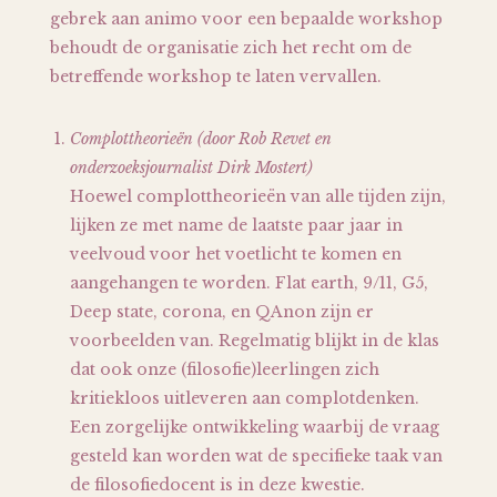
gebrek aan animo voor een bepaalde workshop
behoudt de organisatie zich het recht om de
betreffende workshop te laten vervallen.
Complottheorieën (door Rob Revet en
onderzoeksjournalist Dirk Mostert)
Hoewel complottheorieën van alle tijden zijn,
lijken ze met name de laatste paar jaar in
veelvoud voor het voetlicht te komen en
aangehangen te worden. Flat earth, 9/11, G5,
Deep state, corona, en QAnon zijn er
voorbeelden van. Regelmatig blijkt in de klas
dat ook onze (filosofie)leerlingen zich
kritiekloos uitleveren aan complotdenken.
Een zorgelijke ontwikkeling waarbij de vraag
gesteld kan worden wat de specifieke taak van
de filosofiedocent is in deze kwestie.