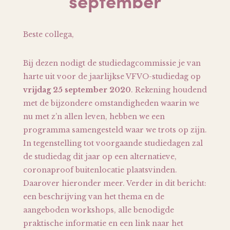
september
Beste collega,
Bij dezen nodigt de studiedagcommissie je van
harte uit voor de jaarlijkse VFVO-studiedag op
vrijdag 25 september 2020
. Rekening houdend
met de bijzondere omstandigheden waarin we
nu met z’n allen leven, hebben we een
programma samengesteld waar we trots op zijn.
In tegenstelling tot voorgaande studiedagen zal
de studiedag dit jaar op een alternatieve,
coronaproof buitenlocatie plaatsvinden.
Daarover hieronder meer. Verder in dit bericht:
een beschrijving van het thema en de
aangeboden workshops, alle benodigde
praktische informatie en een link naar het