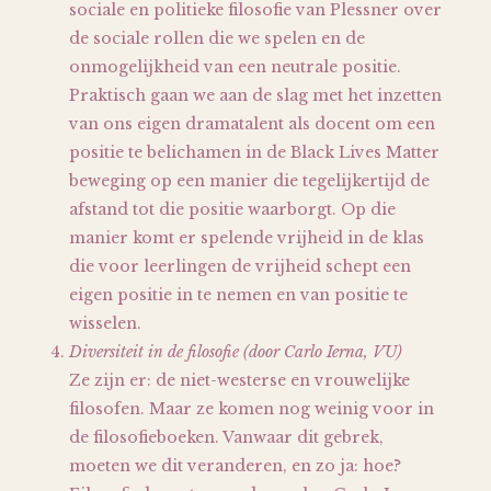
sociale en politieke filosofie van Plessner over
de sociale rollen die we spelen en de
onmogelijkheid van een neutrale positie.
Praktisch gaan we aan de slag met het inzetten
van ons eigen dramatalent als docent om een
positie te belichamen in de Black Lives Matter
beweging op een manier die tegelijkertijd de
afstand tot die positie waarborgt. Op die
manier komt er spelende vrijheid in de klas
die voor leerlingen de vrijheid schept een
eigen positie in te nemen en van positie te
wisselen.
Diversiteit in de filosofie (door Carlo Ierna, VU)
Ze zijn er: de niet-westerse en vrouwelijke
filosofen. Maar ze komen nog weinig voor in
de filosofieboeken. Vanwaar dit gebrek,
moeten we dit veranderen, en zo ja: hoe?