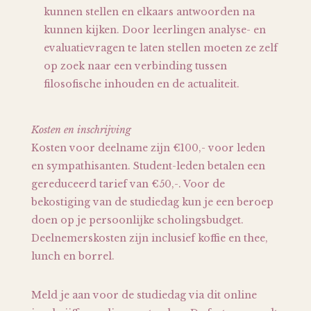
kunnen stellen en elkaars antwoorden na
kunnen kijken. Door leerlingen analyse- en
evaluatievragen te laten stellen moeten ze zelf
op zoek naar een verbinding tussen
filosofische inhouden en de actualiteit.
Kosten en inschrijving
Kosten voor deelname zijn €100,- voor leden
en sympathisanten. Student-leden betalen een
gereduceerd tarief van €50,-. Voor de
bekostiging van de studiedag kun je een beroep
doen op je persoonlijke scholingsbudget.
Deelnemerskosten zijn inclusief koffie en thee,
lunch en borrel.
Meld je aan voor de studiedag via dit online