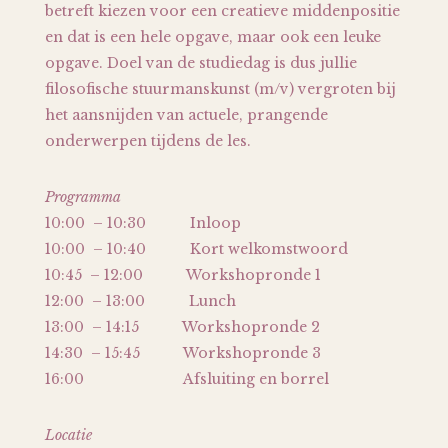
betreft kiezen voor een creatieve middenpositie
en dat is een hele opgave, maar ook een leuke
opgave. Doel van de studiedag is dus jullie
filosofische stuurmanskunst (m/v) vergroten bij
het aansnijden van actuele, prangende
onderwerpen tijdens de les.
Programma
10:00 – 10:30 Inloop
10:00 – 10:40 Kort welkomstwoord
10:45 – 12:00 Workshopronde 1
12:00 – 13:00 Lunch
13:00 – 14:15 Workshopronde 2
14:30 – 15:45 Workshopronde 3
16:00 Afsluiting en borrel
Locatie