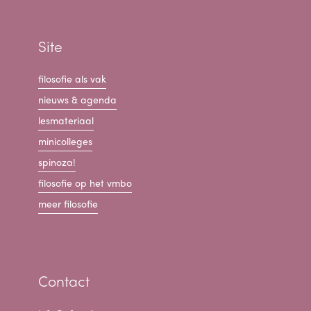
Site
filosofie als vak
nieuws & agenda
lesmateriaal
minicolleges
spinoza!
filosofie op het vmbo
meer filosofie
Contact