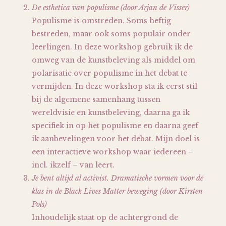
De esthetica van populisme (door Arjan de Visser)
Populisme is omstreden. Soms heftig
bestreden, maar ook soms populair onder
leerlingen. In deze workshop gebruik ik de
omweg van de kunstbeleving als middel om
polarisatie over populisme in het debat te
vermijden. In deze workshop sta ik eerst stil
bij de algemene samenhang tussen
wereldvisie en kunstbeleving, daarna ga ik
specifiek in op het populisme en daarna geef
ik aanbevelingen voor het debat. Mijn doel is
een interactieve workshop waar iedereen –
incl. ikzelf – van leert.
Je bent altijd al activist. Dramatische vormen voor de
klas in de Black Lives Matter beweging (door Kirsten
Pols)
Inhoudelijk staat op de achtergrond de