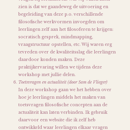
zien is dat we gaandeweg de uitvoering en
begeleiding van deze p.o. verschillende
filosofische werkvormen invoegden om
leerlingen zelf aan het filosoferen te krijgen:
socratisch gesprek, mindmapping,
vraagstructuur opstellen, etc. Wij waren erg
tevreden over de kwaliteitsslag die leerlingen
daardoor konden maken. Deze
praktijkervaring willen we tijdens deze
workshop met jullie delen.
Toetsvragen en actualiteit (door Sam de Vlieger)
In deze workshop gaan we het hebben over
hoe je leerlingen middels het maken van
toetsvragen filosofische concepten aan de
actualiteit kan laten verbinden. Ik gebruik
daarvoor een website die ik zelf heb
ontwikkeld waar leerlingen elkaar vragen