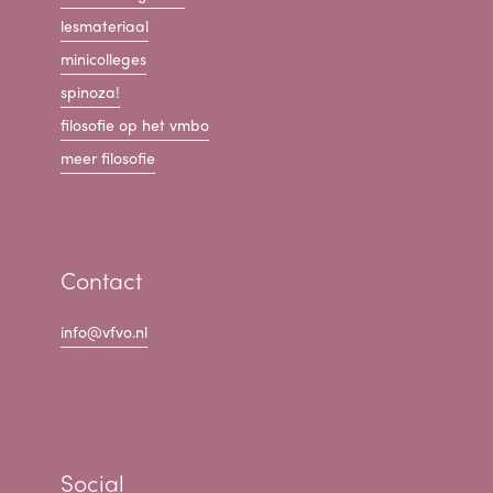
lesmateriaal
minicolleges
spinoza!
filosofie op het vmbo
meer filosofie
Contact
info@vfvo.nl
Social