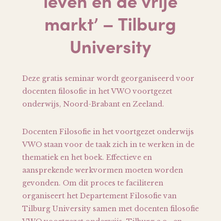
leven en de vrije
markt’ – Tilburg
University
Deze gratis seminar wordt georganiseerd voor
docenten filosofie in het VWO voortgezet
onderwijs, Noord-Brabant en Zeeland.
Docenten Filosofie in het voortgezet onderwijs
VWO staan voor de taak zich in te werken in de
thematiek en het boek. Effectieve en
aansprekende werkvormen moeten worden
gevonden. Om dit proces te faciliteren
organiseert het Departement Filosofie van
Tilburg University samen met docenten filosofie