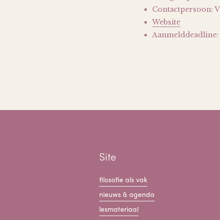
Contactpersoon: V
Website
Aanmelddeadline: 
Site
filosofie als vak
nieuws & agenda
lesmateriaal